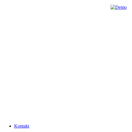
Kontakt