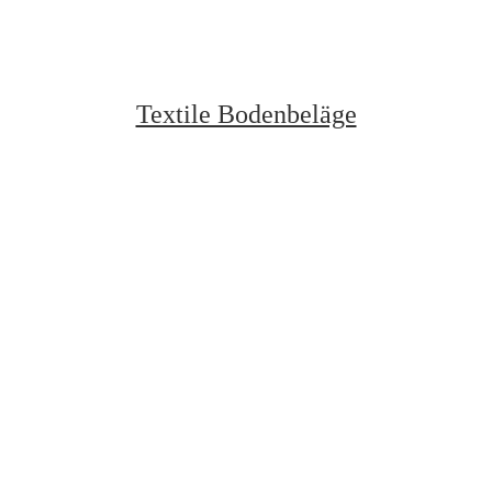
Textile Bodenbeläge